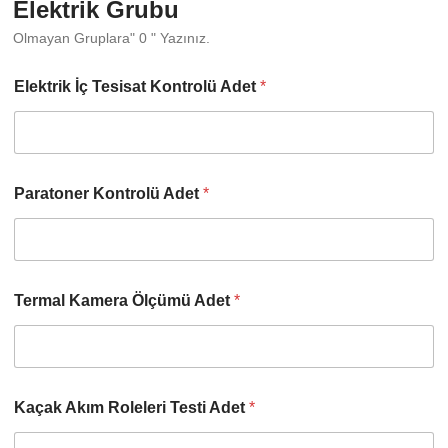
Elektrik Grubu
Olmayan Gruplara" 0 " Yazınız.
Elektrik İç Tesisat Kontrolü Adet
*
Paratoner Kontrolü Adet
*
Termal Kamera Ölçümü Adet
*
Kaçak Akım Roleleri Testi Adet
*