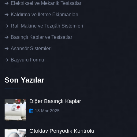
Elektriksel ve Mekanik Tesisatlar
Kaldırma ve İletme Ekipmanları
Raf, Makine ve Tezgâh Sistemleri
Basınçlı Kaplar ve Tesisatlar
Asansör Sistemleri
Başvuru Formu
Son Yazılar
Diğer Basınçlı Kaplar
13 Mar 2025
Otoklav Periyodik Kontrolü