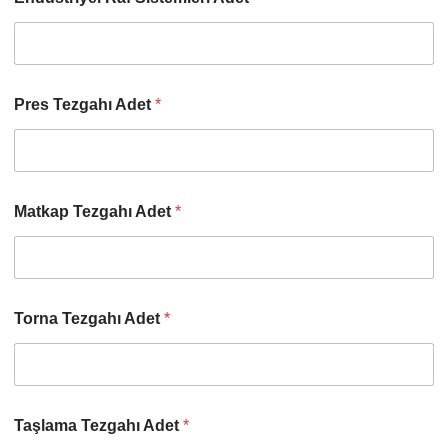
Pres Tezgahı Adet
*
Matkap Tezgahı Adet
*
Torna Tezgahı Adet
*
Taşlama Tezgahı Adet
*