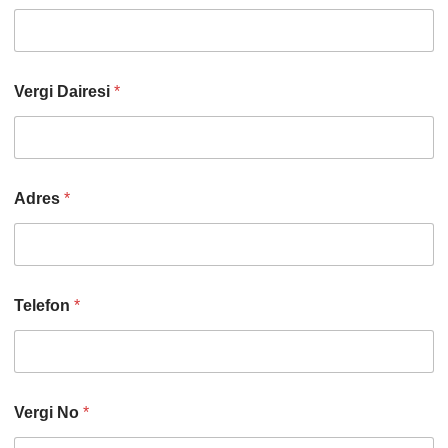
Vergi Dairesi
*
Adres
*
Telefon
*
Vergi No
*