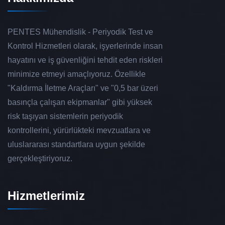
PENTES Mühendislik - Periyodik Test ve
Kontrol Hizmetleri olarak, işyerlerinde insan
hayatını ve iş güvenliğini tehdit eden riskleri
minimize etmeyi amaçlıyoruz. Özellikle
"Kaldırma İletme Araçları" ve "0,5 bar üzeri
basınçla çalışan ekipmanlar" gibi yüksek
risk taşıyan sistemlerin periyodik
kontrollerini, yürürlükteki mevzuatlara ve
uluslararası standartlara uygun şekilde
gerçekleştiriyoruz.
Hizmetlerimiz