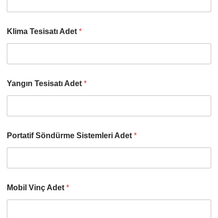
Klima Tesisatı Adet
*
Yangın Tesisatı Adet
*
Portatif Söndürme Sistemleri Adet
*
Mobil Vinç Adet
*