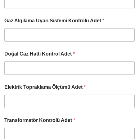
Gaz Algılama Uyarı Sistemi Kontrolü Adet
*
Doğal Gaz Hattı Kontrol Adet
*
Elektrik Topraklama Ölçümü Adet
*
Transformatör Kontrolü Adet
*