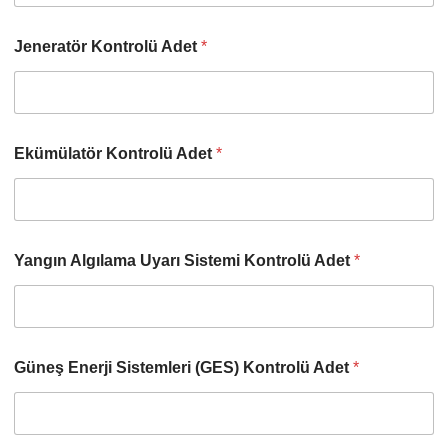
Jeneratör Kontrolü Adet
*
Ekümülatör Kontrolü Adet
*
Yangın Algılama Uyarı Sistemi Kontrolü Adet
*
Güneş Enerji Sistemleri (GES) Kontrolü Adet
*