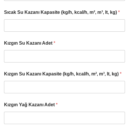
Sıcak Su Kazanı Kapasite (kg/h, kcal/h, m², m³, lt, kg)
*
Kızgın Su Kazanı Adet
*
Kızgın Su Kazanı Kapasite (kg/h, kcal/h, m², m³, lt, kg)
*
Kızgın Yağ Kazanı Adet
*