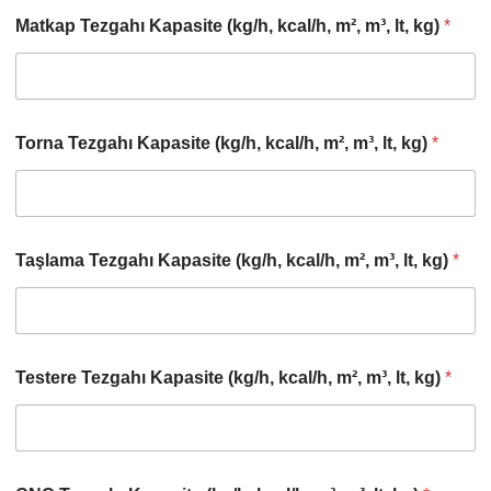
Matkap Tezgahı Kapasite (kg/h, kcal/h, m², m³, lt, kg)
*
Torna Tezgahı Kapasite (kg/h, kcal/h, m², m³, lt, kg)
*
Taşlama Tezgahı Kapasite (kg/h, kcal/h, m², m³, lt, kg)
*
Testere Tezgahı Kapasite (kg/h, kcal/h, m², m³, lt, kg)
*