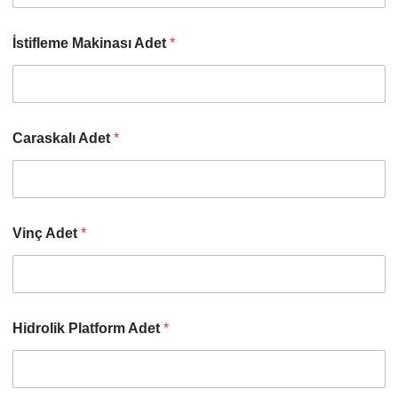
İstifleme Makinası Adet
*
Caraskalı Adet
*
Vinç Adet
*
Hidrolik Platform Adet
*