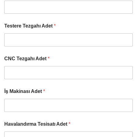
Testere Tezgahı Adet
*
CNC Tezgahı Adet
*
İş Makinası Adet
*
Havalandırma Tesisatı Adet
*