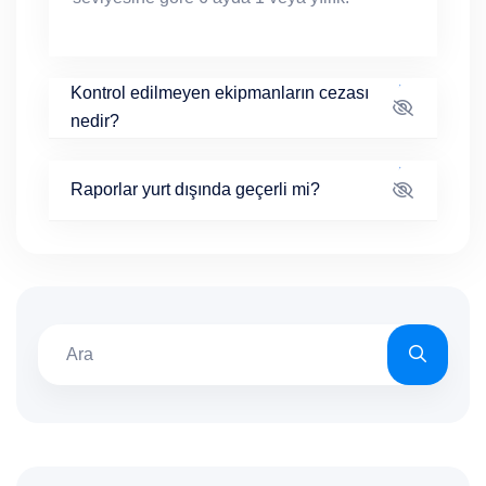
Kontrol edilmeyen ekipmanların cezası
nedir?
Raporlar yurt dışında geçerli mi?