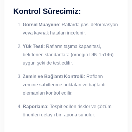
Kontrol Sürecimiz:
Görsel Muayene:
Raflarda pas, deformasyon
veya kaynak hataları incelenir.
Yük Testi:
Rafların taşıma kapasitesi,
belirlenen standartlara (örneğin DIN 15146)
uygun şekilde test edilir.
Zemin ve Bağlantı Kontrolü:
Rafların
zemine sabitlenme noktaları ve bağlantı
elemanları kontrol edilir.
Raporlama:
Tespit edilen riskler ve çözüm
önerileri detaylı bir raporla sunulur.