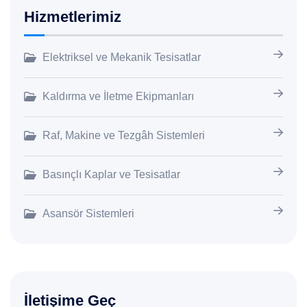
Hizmetlerimiz
Elektriksel ve Mekanik Tesisatlar
Kaldırma ve İletme Ekipmanları
Raf, Makine ve Tezgâh Sistemleri
Basınçlı Kaplar ve Tesisatlar
Asansör Sistemleri
İletişime Geç