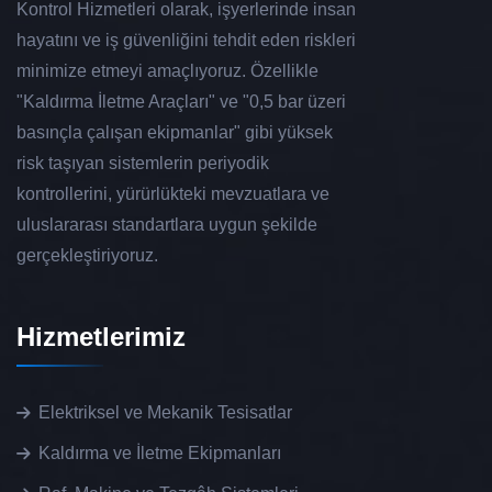
Kontrol Hizmetleri olarak, işyerlerinde insan
hayatını ve iş güvenliğini tehdit eden riskleri
minimize etmeyi amaçlıyoruz. Özellikle
"Kaldırma İletme Araçları" ve "0,5 bar üzeri
basınçla çalışan ekipmanlar" gibi yüksek
risk taşıyan sistemlerin periyodik
kontrollerini, yürürlükteki mevzuatlara ve
uluslararası standartlara uygun şekilde
gerçekleştiriyoruz.
Hizmetlerimiz
Elektriksel ve Mekanik Tesisatlar
Kaldırma ve İletme Ekipmanları