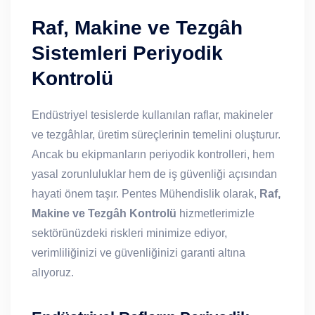
Raf, Makine ve Tezgâh
Sistemleri Periyodik
Kontrolü
Endüstriyel tesislerde kullanılan raflar, makineler
ve tezgâhlar, üretim süreçlerinin temelini oluşturur.
Ancak bu ekipmanların periyodik kontrolleri, hem
yasal zorunluluklar hem de iş güvenliği açısından
hayati önem taşır. Pentes Mühendislik olarak,
Raf,
Makine ve Tezgâh Kontrolü
hizmetlerimizle
sektörünüzdeki riskleri minimize ediyor,
verimliliğinizi ve güvenliğinizi garanti altına
alıyoruz.