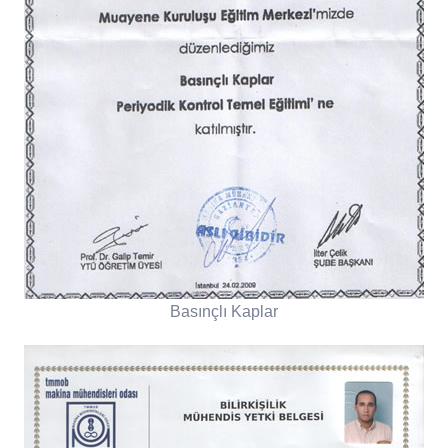
Basınçlı Kaplar