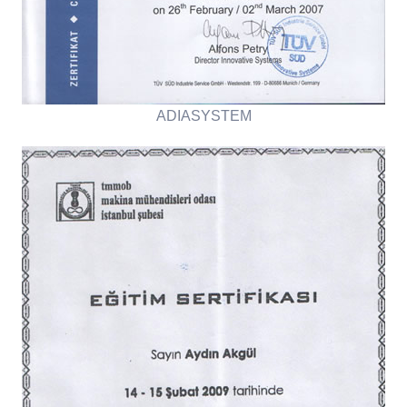
ADIASYSTEM