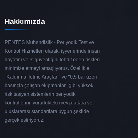
Hakkımızda
PENTES Mühendislik - Periyodik Test ve
Kontrol Hizmetleri olarak, işyerlerinde insan
hayatını ve iş güvenliğini tehdit eden riskleri
minimize etmeyi amaçlıyoruz. Özellikle
"Kaldırma İletme Araçları" ve "0,5 bar üzeri
basınçla çalışan ekipmanlar" gibi yüksek
risk taşıyan sistemlerin periyodik
kontrollerini, yürürlükteki mevzuatlara ve
uluslararası standartlara uygun şekilde
gerçekleştiriyoruz.