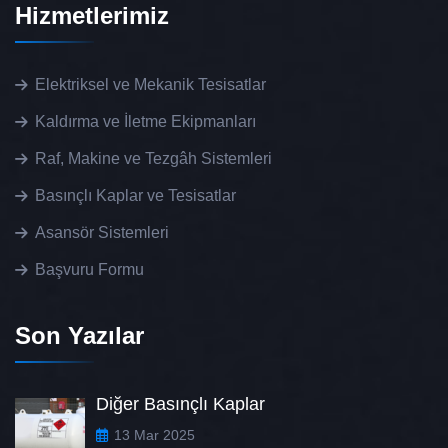
Hizmetlerimiz
Elektriksel ve Mekanik Tesisatlar
Kaldırma ve İletme Ekipmanları
Raf, Makine ve Tezgâh Sistemleri
Basınçlı Kaplar ve Tesisatlar
Asansör Sistemleri
Başvuru Formu
Son Yazılar
Diğer Basınçlı Kaplar
13 Mar 2025