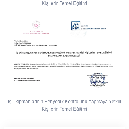
Kişilerin Temel Eğitimi
İş Ekipmanlarının Periyodik Kontrolünü Yapmaya Yetkili
Kişilerin Temel Eğitimi