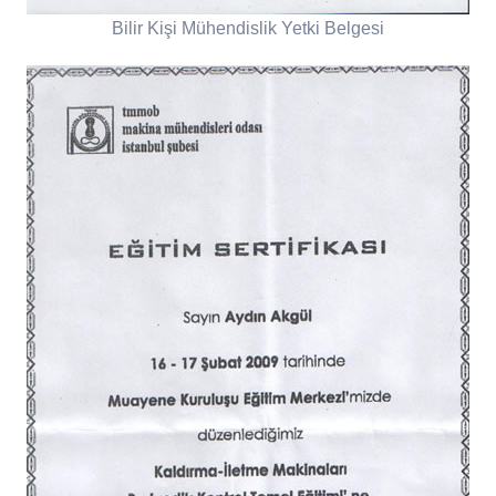
Bilir Kişi Mühendislik Yetki Belgesi