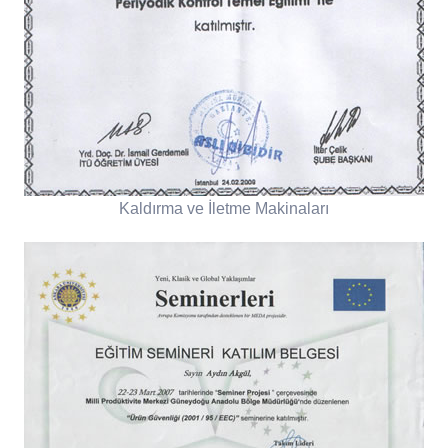
Kaldırma ve İletme Makinaları